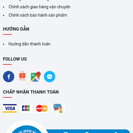
Chính sách giao hàng vận chuyển
Chính sách bảo hành sản phẩm
HƯỚNG DẪN
Hướng dẫn thanh toán
FOLLOW US
CHẤP NHẬN THANH TOÁN