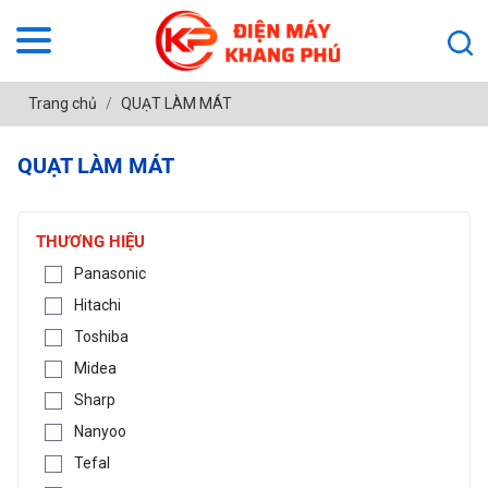
Trang chủ
QUẠT LÀM MÁT
QUẠT LÀM MÁT
THƯƠNG HIỆU
Panasonic
Hitachi
Toshiba
Midea
Sharp
Nanyoo
Tefal