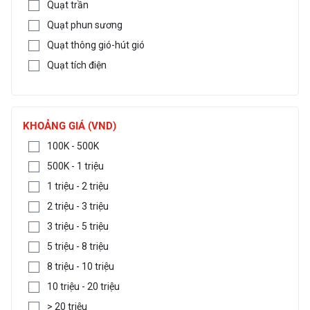
Quạt trần
Quạt phun sương
Quạt thông gió-hút gió
Quạt tích điện
KHOẢNG GIÁ (VND)
100K - 500K
500K - 1 triệu
1 triệu - 2 triệu
2 triệu - 3 triệu
3 triệu - 5 triệu
5 triệu - 8 triệu
8 triệu - 10 triệu
10 triệu - 20 triệu
> 20 triệu