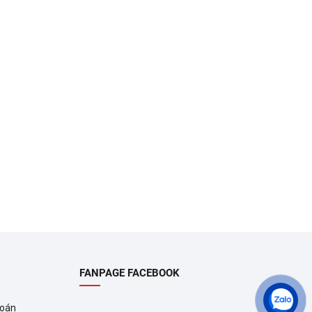
FANPAGE FACEBOOK
toán