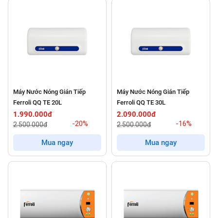
Máy Nước Nóng Gián Tiếp
Máy Nước Nóng Gián Tiếp
Ferroli QQ TE 20L
Ferroli QQ TE 30L
1.990.000đ
2.090.000đ
-20%
-16%
2.500.000đ
2.500.000đ
Mua ngay
Mua ngay