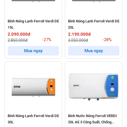
Bình Nóng Lạnh Ferroli Verdi DE
Bình Nóng Lạnh Ferroli Verdi DE
15L
20L
2.090.000đ
2.190.000đ
-27%
-28%
2.850.000đ
3.050.000đ
Mua ngay
Mua ngay
Bình Nóng Lạnh Ferroli Verdi DE
Bình Nước Nóng Ferroli VERDI
30L
20L AE 3 Công Suất, Chống