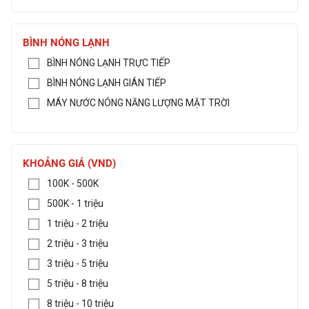
BÌNH NÓNG LẠNH
BÌNH NÓNG LẠNH TRỰC TIẾP
BÌNH NÓNG LẠNH GIÁN TIẾP
MÁY NƯỚC NÓNG NĂNG LƯỢNG MẶT TRỜI
KHOẢNG GIÁ (VND)
100K - 500K
500K - 1 triệu
1 triệu - 2 triệu
2 triệu - 3 triệu
3 triệu - 5 triệu
5 triệu - 8 triệu
8 triệu - 10 triệu