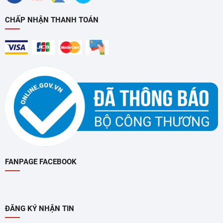
CHẤP NHẬN THANH TOÁN
FANPAGE FACEBOOK
ĐĂNG KÝ NHẬN TIN