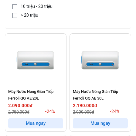
10 triệu - 20 triệu
> 20 triệu
Máy Nước Nóng Gián Tiếp
Máy Nước Nóng Gián Tiếp
Ferroli QQ AE 20L
Ferroli QQ AE 30L
2.090.000đ
2.190.000đ
-24%
-24%
2.750.000đ
2.900.000đ
Mua ngay
Mua ngay