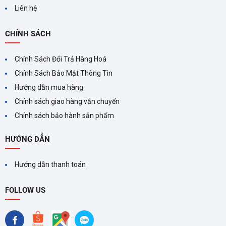
Liên hệ
CHÍNH SÁCH
Chính Sách Đổi Trả Hàng Hoá
Chính Sách Bảo Mật Thông Tin
Hướng dẫn mua hàng
Chính sách giao hàng vận chuyển
Chính sách bảo hành sản phẩm
HƯỚNG DẪN
Hướng dẫn thanh toán
FOLLOW US