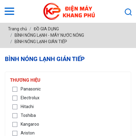
Trang chủ
ĐỒ GIA DỤNG
BÌNH NÓNG LẠNH - MÁY NƯỚC NÓNG
BÌNH NÓNG LẠNH GIÁN TIẾP
BÌNH NÓNG LẠNH GIÁN TIẾP
THƯƠNG HIỆU
Panasonic
Electrolux
Hitachi
Toshiba
Kangaroo
Ariston