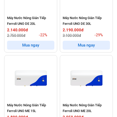
Máy Nước Nóng Gián Tiếp
Máy Nước Nóng Gián Tiếp
Ferroli UNO DE 20L
Ferroli UNO DE 30L
2.140.000đ
2.190.000đ
-22%
-29%
2.750.000đ
3.100.000đ
Mua ngay
Mua ngay
Máy Nước Nóng Gián Tiếp
Máy Nước Nóng Gián Tiếp
Ferroli UNO ME 15L
Ferroli UNO ME 20L