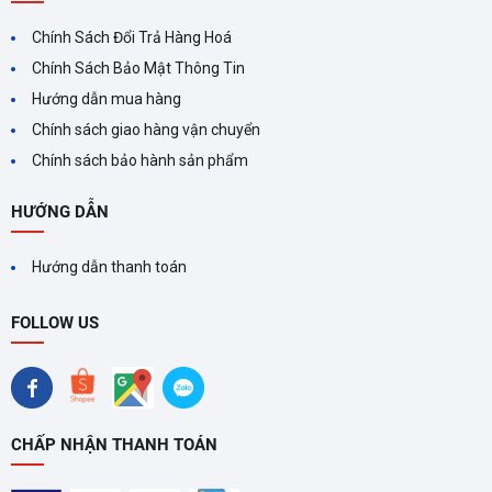
Chính Sách Đổi Trả Hàng Hoá
Chính Sách Bảo Mật Thông Tin
Hướng dẫn mua hàng
Chính sách giao hàng vận chuyển
Chính sách bảo hành sản phẩm
HƯỚNG DẪN
Hướng dẫn thanh toán
FOLLOW US
CHẤP NHẬN THANH TOÁN