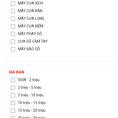
MÁY CƯA XÍCH
MÁY CƯA BÀN
MÁY CƯA LỌNG
MÁY CƯA KIẾM
MÁY PHAY GỖ
CƯA GỖ CẦM TAY
MÁY BÀO GỖ
GIÁ BÁN
500K - 2 triệu
2 triệu - 5 triệu
5 triệu - 10 triệu
10 triệu - 15 triệu
15 triệu - 20 triệu
20 triệu - 30 triệu