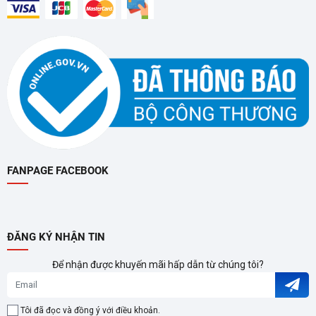
FANPAGE FACEBOOK
ĐĂNG KÝ NHẬN TIN
Để nhận được khuyến mãi hấp dẫn từ chúng tôi?
Tôi đã đọc và đồng ý với điều khoản.