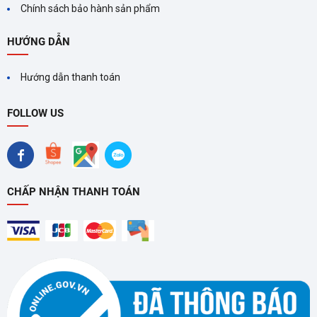
Chính sách bảo hành sản phẩm
HƯỚNG DẪN
Hướng dẫn thanh toán
FOLLOW US
CHẤP NHẬN THANH TOÁN