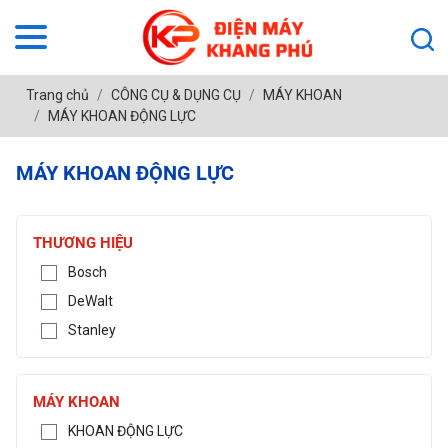
Trang chủ
CÔNG CỤ & DỤNG CỤ
MÁY KHOAN
MÁY KHOAN ĐỘNG LỰC
MÁY KHOAN ĐỘNG LỰC
THƯƠNG HIỆU
Bosch
DeWalt
Stanley
MÁY KHOAN
KHOAN ĐỘNG LỰC