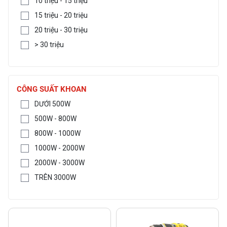
10 triệu - 15 triệu
15 triệu - 20 triệu
20 triệu - 30 triệu
> 30 triệu
CÔNG SUẤT KHOAN
DƯỚI 500W
500W - 800W
800W - 1000W
1000W - 2000W
2000W - 3000W
TRÊN 3000W