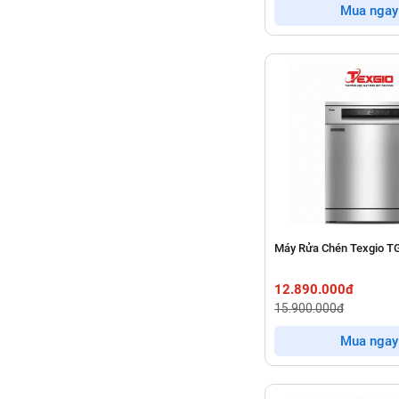
Mua ngay
Máy Rửa Chén Texgio 
12.890.000đ
15.900.000đ
Mua ngay