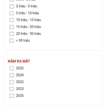
2 triệu - 5 triệu
5 triệu - 10 triệu
10 triệu - 15 triệu
15 triệu - 20 triệu
20 triệu - 30 triệu
> 30 triệu
NĂM RA MẮT
2025
2024
2022
2023
2026