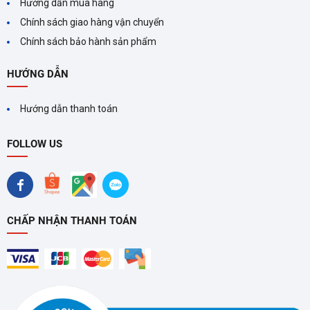
Hướng dẫn mua hàng
Chính sách giao hàng vận chuyển
Chính sách bảo hành sản phẩm
HƯỚNG DẪN
Hướng dẫn thanh toán
FOLLOW US
CHẤP NHẬN THANH TOÁN