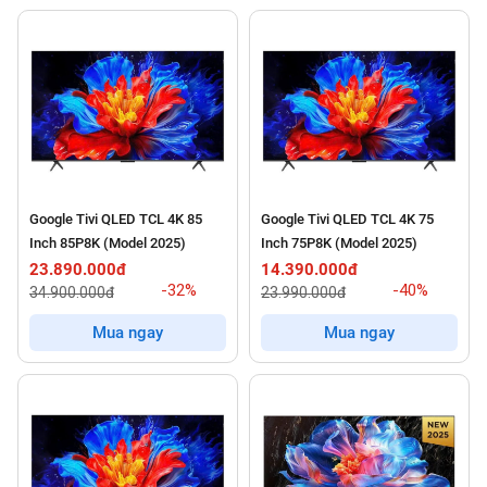
Google Tivi QLED TCL 4K 85
Google Tivi QLED TCL 4K 75
Inch 85P8K (Model 2025)
Inch 75P8K (Model 2025)
23.890.000đ
14.390.000đ
-32%
-40%
34.900.000đ
23.990.000đ
Mua ngay
Mua ngay