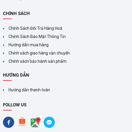
CHÍNH SÁCH
Chính Sách Đổi Trả Hàng Hoá
Chính Sách Bảo Mật Thông Tin
Hướng dẫn mua hàng
Chính sách giao hàng vận chuyển
Chính sách bảo hành sản phẩm
HƯỚNG DẪN
Hướng dẫn thanh toán
FOLLOW US