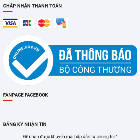
CHẤP NHẬN THANH TOÁN
FANPAGE FACEBOOK
ĐĂNG KÝ NHẬN TIN
Để nhận được khuyến mãi hấp dẫn từ chúng tôi?