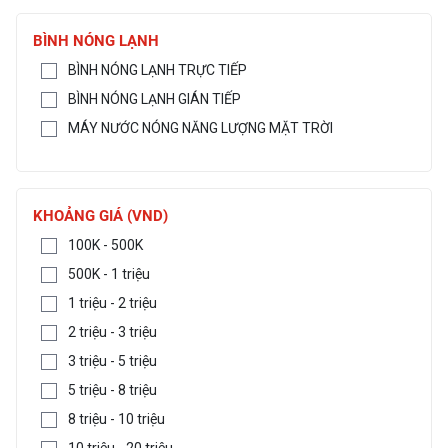
BÌNH NÓNG LẠNH
BÌNH NÓNG LẠNH TRỰC TIẾP
BÌNH NÓNG LẠNH GIÁN TIẾP
MÁY NƯỚC NÓNG NĂNG LƯỢNG MẶT TRỜI
KHOẢNG GIÁ (VND)
100K - 500K
500K - 1 triệu
1 triệu - 2 triệu
2 triệu - 3 triệu
3 triệu - 5 triệu
5 triệu - 8 triệu
8 triệu - 10 triệu
10 triệu - 20 triệu