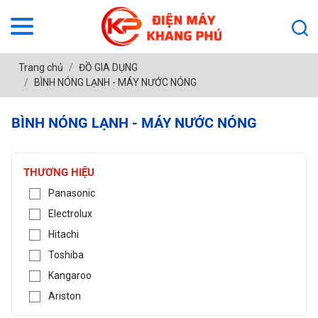
Trang chủ
ĐỒ GIA DỤNG
BÌNH NÓNG LẠNH - MÁY NƯỚC NÓNG
BÌNH NÓNG LẠNH - MÁY NƯỚC NÓNG
THƯƠNG HIỆU
Panasonic
Electrolux
Hitachi
Toshiba
Kangaroo
Ariston