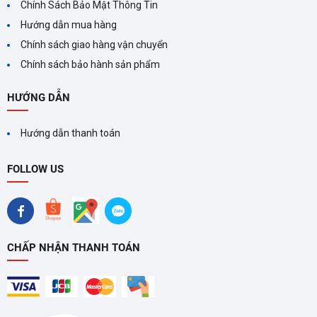
Chính Sách Bảo Mật Thông Tin
Hướng dẫn mua hàng
Chính sách giao hàng vận chuyển
Chính sách bảo hành sản phẩm
HƯỚNG DẪN
Hướng dẫn thanh toán
FOLLOW US
CHẤP NHẬN THANH TOÁN