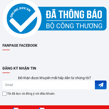
FANPAGE FACEBOOK
ĐĂNG KÝ NHẬN TIN
Để nhận được khuyến mãi hấp dẫn từ chúng tôi?
Tôi đã đọc và đồng ý với điều khoản.