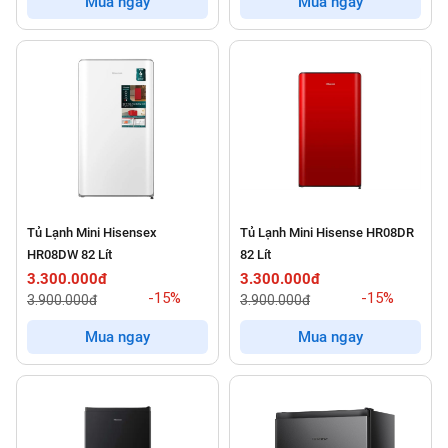
Mua ngay
Mua ngay
Tủ Lạnh Mini Hisensex
Tủ Lạnh Mini Hisense HR08DR
HR08DW 82 Lít
82 Lít
3.300.000đ
3.300.000đ
-15%
-15%
3.900.000đ
3.900.000đ
Mua ngay
Mua ngay