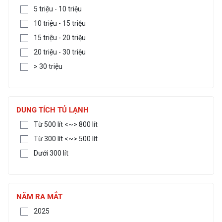
5 triệu - 10 triệu
10 triệu - 15 triệu
15 triệu - 20 triệu
20 triệu - 30 triệu
> 30 triệu
DUNG TÍCH TỦ LẠNH
Từ 500 lít <~> 800 lít
Từ 300 lít <~> 500 lít
Dưới 300 lít
NĂM RA MẮT
2025