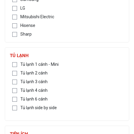
LG
Mitsubishi Electric
Hisense
Sharp
TỦ LẠNH
Tủ lạnh 1 cánh - Mini
Tủ lạnh 2 cánh
Tủ lạnh 3 cánh
Tủ lạnh 4 cánh
Tủ lạnh 6 cánh
Tủ lạnh side by side
TIỆN ÍCH