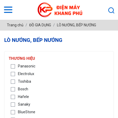
Trang chủ
ĐỒ GIA DỤNG
LÒ NƯỚNG, BẾP NƯỚNG
LÒ NƯỚNG, BẾP NƯỚNG
THƯƠNG HIỆU
Panasonic
Electrolux
Toshiba
Bosch
Hafele
Sanaky
BlueStone