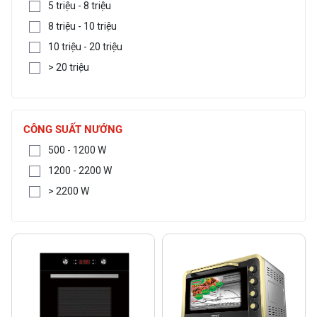
5 triệu - 8 triệu
8 triệu - 10 triệu
10 triệu - 20 triệu
> 20 triệu
CÔNG SUẤT NƯỚNG
500 - 1200 W
1200 - 2200 W
> 2200 W