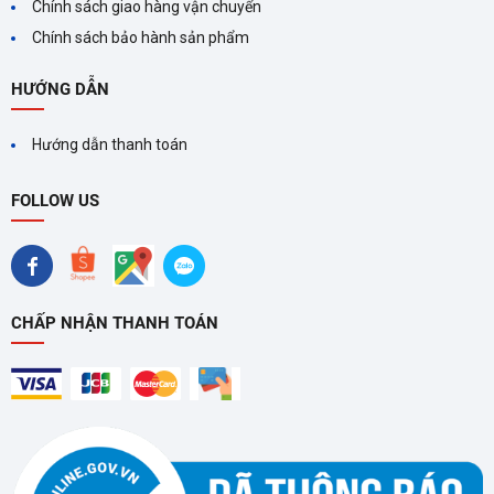
Chính sách giao hàng vận chuyển
Chính sách bảo hành sản phẩm
HƯỚNG DẪN
Hướng dẫn thanh toán
FOLLOW US
CHẤP NHẬN THANH TOÁN