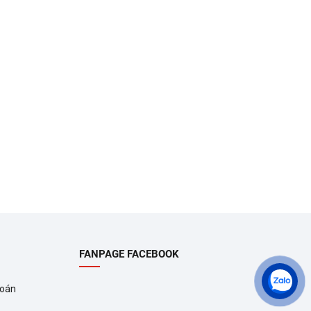
FANPAGE FACEBOOK
toán