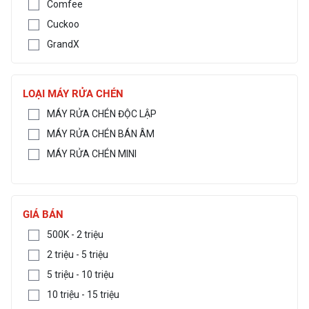
Comfee
Cuckoo
GrandX
LOẠI MÁY RỬA CHÉN
MÁY RỬA CHÉN ĐỘC LẬP
MÁY RỬA CHÉN BÁN ÂM
MÁY RỬA CHÉN MINI
GIÁ BÁN
500K - 2 triệu
2 triệu - 5 triệu
5 triệu - 10 triệu
10 triệu - 15 triệu