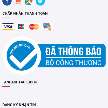
CHẤP NHẬN THANH TOÁN
FANPAGE FACEBOOK
ĐĂNG KÝ NHẬN TIN