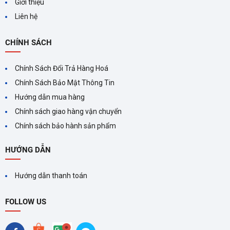
Giới thiệu
Liên hệ
CHÍNH SÁCH
Chính Sách Đổi Trả Hàng Hoá
Chính Sách Bảo Mật Thông Tin
Hướng dẫn mua hàng
Chính sách giao hàng vận chuyển
Chính sách bảo hành sản phẩm
HƯỚNG DẪN
Hướng dẫn thanh toán
FOLLOW US