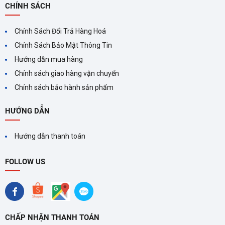
CHÍNH SÁCH
định, không bị chập chờn hay nhiễu loạn trong suốt thời
gian sử dụng.
Chính Sách Đổi Trả Hàng Hoá
Chính Sách Bảo Mật Thông Tin
Hướng dẫn mua hàng
Chính sách giao hàng vận chuyển
Chính sách bảo hành sản phẩm
HƯỚNG DẪN
Hướng dẫn thanh toán
FOLLOW US
CHẤP NHẬN THANH TOÁN