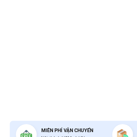
MIỄN PHÍ VẬN CHUYỂN