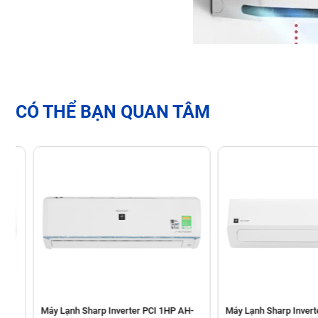
CÓ THỂ BẠN QUAN TÂM
Máy Lạnh Sharp Inverter PCI 1HP AH-
Máy Lạnh Sharp Inverter 