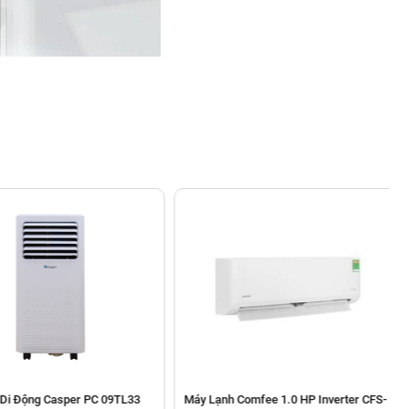
Động Casper PC 09TL33
Máy Lạnh Comfee 1.0 HP Inverter CFS-