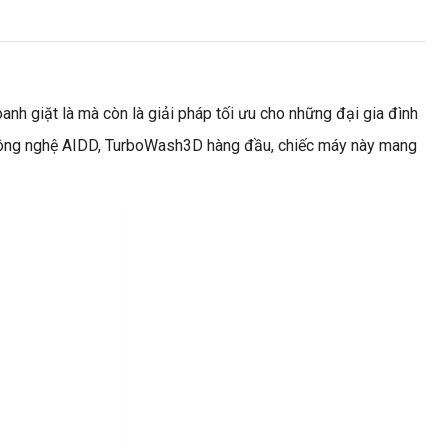
anh giặt là mà còn là giải pháp tối ưu cho những đại gia đình
ông nghệ AIDD, TurboWash3D hàng đầu, chiếc máy này mang