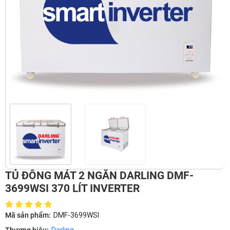
TỦ ĐÔNG MÁT 2 NGĂN DARLING DMF-
3699WSI 370 LÍT INVERTER
Mã sản phẩm:
DMF-3699WSI