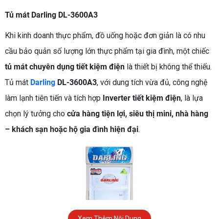
Tủ mát Darling DL-3600A3
Khi kinh doanh thực phẩm, đồ uống hoặc đơn giản là có nhu
cầu bảo quản số lượng lớn thực phẩm tại gia đình, một chiếc
tủ mát chuyên dụng tiết kiệm điện
là thiết bị không thể thiếu.
Tủ mát
Darling
DL-3600A3
, với dung tích vừa đủ, công nghệ
làm lạnh tiên tiến và tích hợp
Inverter tiết kiệm điện
, là lựa
chọn lý tưởng cho
cửa hàng tiện lợi, siêu thị mini, nhà hàng
– khách sạn hoặc hộ gia đình hiện đại
.
Xem Thêm Nội Dung