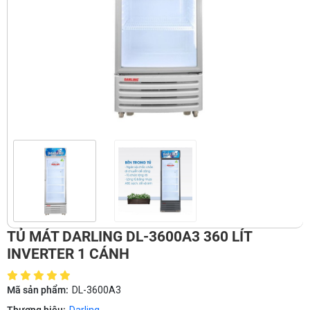
TỦ MÁT DARLING DL-3600A3 360 LÍT
INVERTER 1 CÁNH
Mã sản phẩm:
DL-3600A3