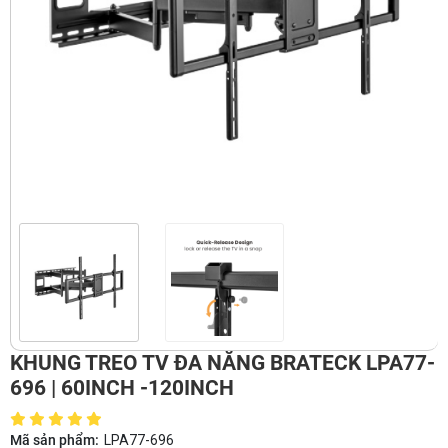
KHUNG TREO TV ĐA NĂNG BRATECK LPA77-
696 | 60INCH -120INCH
Mã sản phẩm:
LPA77-696