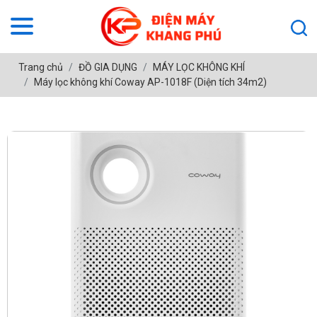
Trang chủ
ĐỒ GIA DỤNG
MÁY LỌC KHÔNG KHÍ
Máy lọc không khí Coway AP-1018F (Diện tích 34m2)