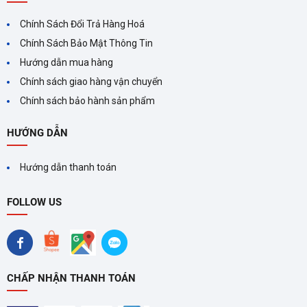
Chính Sách Đổi Trả Hàng Hoá
Chính Sách Bảo Mật Thông Tin
Hướng dẫn mua hàng
Chính sách giao hàng vận chuyển
Chính sách bảo hành sản phẩm
HƯỚNG DẪN
Hướng dẫn thanh toán
FOLLOW US
CHẤP NHẬN THANH TOÁN