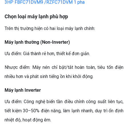
3HP FBFC71DVM9 /RZFC71DVM 1 pha
Chọn loại máy lạnh phù hợp
Trên thị trường hiện có hai loại máy lạnh chính:
Máy lạnh thường (Non‑Inverter)
Ưu điểm: Giá thành rẻ hơn, thiết kế đơn giản.
Nhược điểm: Máy nén chỉ bật/tắt hoàn toàn, tiêu tốn điện
nhiều hơn và phát sinh tiếng ồn khi khởi động.
Máy lạnh Inverter
Ưu điểm: Công nghệ biến tần điều chỉnh công suất liên tục,
tiết kiệm 30–50% điện năng, làm lạnh nhanh, duy trì ổn định
nhiệt độ, hoạt động êm.