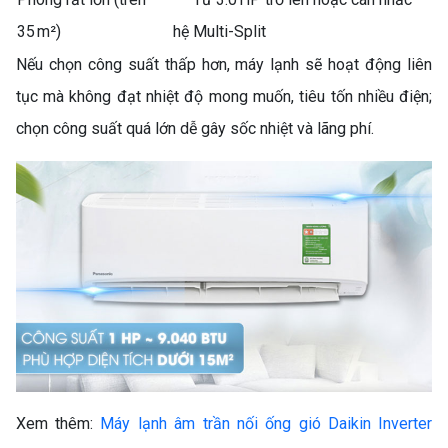
35 m²)
hệ Multi-Split
Nếu chọn công suất thấp hơn, máy lạnh sẽ hoạt động liên
tục mà không đạt nhiệt độ mong muốn, tiêu tốn nhiều điện;
chọn công suất quá lớn dễ gây sốc nhiệt và lãng phí.
Xem thêm:
Máy lạnh âm trần nối ống gió Daikin Inverter