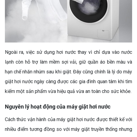
Ngoài ra, việc sử dụng hơi nước thay vì chỉ dựa vào nước
lạnh còn hỗ trợ làm mềm sợi vải, giữ quần áo bền màu và
hạn chế nhăn nhúm sau khi giặt. Đây cũng chính là lý do máy
giặt hơi nước ngày càng được các gia đình quan tâm khi tìm
kiếm một sản phẩm vừa hiệu quả vừa an toàn cho sức khỏe.
Nguyên lý hoạt động của máy giặt hơi nước
Cách thức vận hành của máy giặt hơi nước được thiết kế với
nhiều điểm tương đồng so với máy giặt truyền thống nhưng