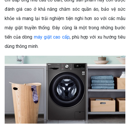
đánh giá cao ở khả năng chăm sóc quần áo, bảo vệ sức
khỏe và mang lại trải nghiệm tiện nghi hơn so với các mẫu
máy giặt truyền thống. Đây cũng là một trong những bước
tiến của dòng
máy giặt cao cấp
, phù hợp với xu hướng tiêu
dùng thông minh.