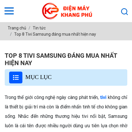
Trang chủ
Tin tức
Top 8 Tivi Samsung đáng mua nhất hiện nay
TOP 8 TIVI SAMSUNG ĐÁNG MUA NHẤT
HIỆN NAY
MỤC LỤC
Trong thế giới công nghệ ngày càng phát triển,
tivi
không chỉ
là thiết bị giải trí mà còn là điểm nhấn tinh tế cho không gian
sống. Nhắc đến những thương hiệu tivi nổi bật, Samsung
luôn là cái tên được nhiều người dùng ưu tiên lựa chọn nhờ