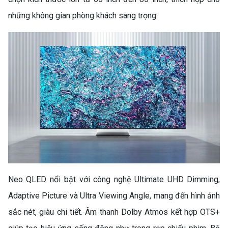
những không gian phòng khách sang trọng.
Neo QLED nổi bật với công nghệ Ultimate UHD Dimming,
Adaptive Picture và Ultra Viewing Angle, mang đến hình ảnh
sắc nét, giàu chi tiết. Âm thanh Dolby Atmos kết hợp OTS+