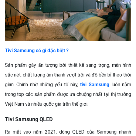
Tivi Samsung có gì đặc biệt ?
Sản phẩm gây ấn tượng bởi thiết kế sang trọng, màn hình
sắc nét, chất lượng âm thanh vượt trội và độ bền bỉ theo thời
gian. Chính nhờ những yếu tố này,
tivi Samsung
luôn nằm
trong top các sản phẩm được ưa chuộng nhất tại thị trường
Việt Nam và nhiều quốc gia trên thế giới.
Tivi Samsung QLED
Ra mắt vào năm 2021, dòng QLED của Samsung nhanh