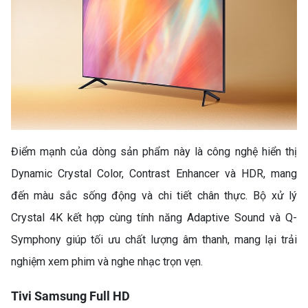
Điểm mạnh của dòng sản phẩm này là công nghệ hiển thị
Dynamic Crystal Color, Contrast Enhancer và HDR, mang
đến màu sắc sống động và chi tiết chân thực. Bộ xử lý
Crystal 4K kết hợp cùng tính năng Adaptive Sound và Q-
Symphony giúp tối ưu chất lượng âm thanh, mang lại trải
nghiệm xem phim và nghe nhạc trọn vẹn.
Tivi Samsung Full HD