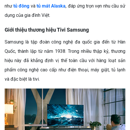
như
tủ đông
và
tủ mát Alaska
, đáp ứng trọn vẹn nhu cầu sử
dụng của gia đình Việt.
Giới thiệu thương hiệu Tivi Samsung
Samsung là tập đoàn công nghệ đa quốc gia đến từ Hàn
Quốc, thành lập từ năm 1938. Trong nhiều thập kỷ, thương
hiệu này đã khẳng định vị thế toàn cầu với hàng loạt sản
phẩm công nghệ cao cấp như điện thoại, máy giặt, tủ lạnh
và đặc biệt là tivi.