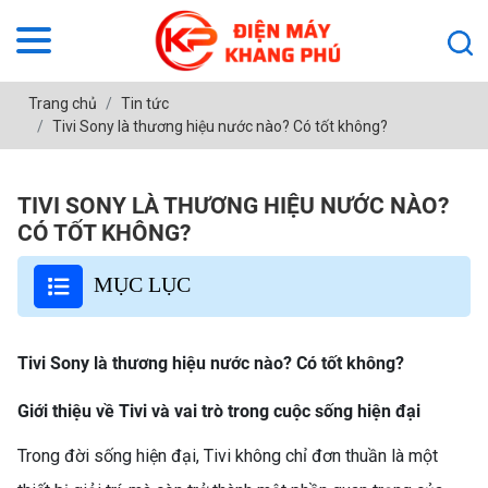
Trang chủ
Tin tức
Tivi Sony là thương hiệu nước nào? Có tốt không?
TIVI SONY LÀ THƯƠNG HIỆU NƯỚC NÀO?
CÓ TỐT KHÔNG?
MỤC LỤC
Tivi Sony là thương hiệu nước nào? Có tốt không?
Giới thiệu về Tivi và vai trò trong cuộc sống hiện đại
Trong đời sống hiện đại, Tivi không chỉ đơn thuần là một