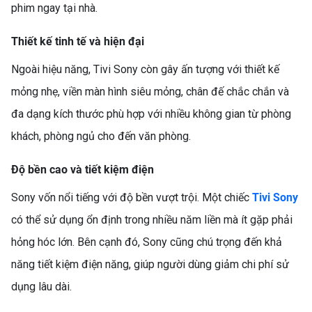
phim ngay tại nhà.
Thiết kế tinh tế và hiện đại
Ngoài hiệu năng, Tivi Sony còn gây ấn tượng với thiết kế
mỏng nhẹ, viền màn hình siêu mỏng, chân đế chắc chắn và
đa dạng kích thước phù hợp với nhiều không gian từ phòng
khách, phòng ngủ cho đến văn phòng.
Độ bền cao và tiết kiệm điện
Sony vốn nổi tiếng với độ bền vượt trội. Một chiếc
Tivi Sony
có thể sử dụng ổn định trong nhiều năm liền mà ít gặp phải
hỏng hóc lớn. Bên cạnh đó, Sony cũng chú trọng đến khả
năng tiết kiệm điện năng, giúp người dùng giảm chi phí sử
dụng lâu dài.