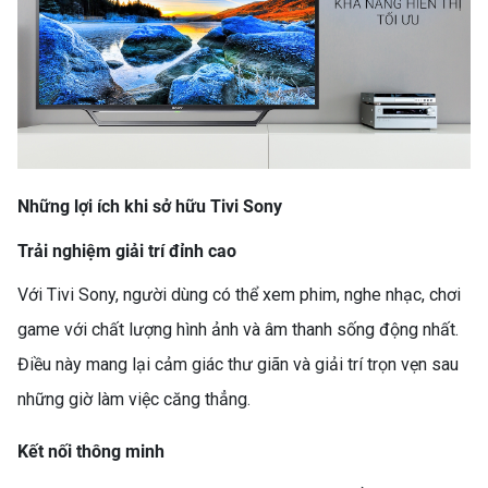
Những lợi ích khi sở hữu Tivi Sony
Trải nghiệm giải trí đỉnh cao
Với Tivi Sony, người dùng có thể xem phim, nghe nhạc, chơi
game với chất lượng hình ảnh và âm thanh sống động nhất.
Điều này mang lại cảm giác thư giãn và giải trí trọn vẹn sau
những giờ làm việc căng thẳng.
Kết nối thông minh