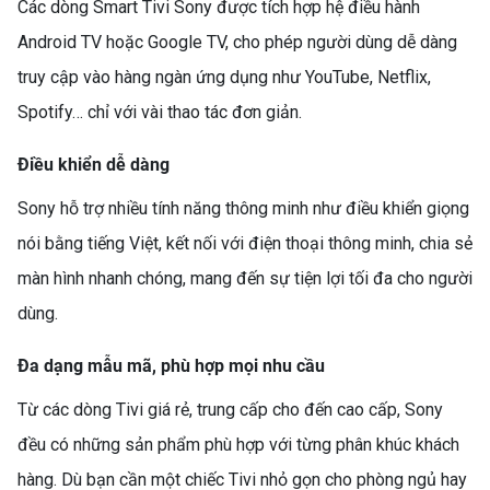
Các dòng Smart Tivi Sony được tích hợp hệ điều hành
Android TV hoặc Google TV, cho phép người dùng dễ dàng
truy cập vào hàng ngàn ứng dụng như YouTube, Netflix,
Spotify… chỉ với vài thao tác đơn giản.
Điều khiển dễ dàng
Sony hỗ trợ nhiều tính năng thông minh như điều khiển giọng
nói bằng tiếng Việt, kết nối với điện thoại thông minh, chia sẻ
màn hình nhanh chóng, mang đến sự tiện lợi tối đa cho người
dùng.
Đa dạng mẫu mã, phù hợp mọi nhu cầu
Từ các dòng Tivi giá rẻ, trung cấp cho đến cao cấp, Sony
đều có những sản phẩm phù hợp với từng phân khúc khách
hàng. Dù bạn cần một chiếc Tivi nhỏ gọn cho phòng ngủ hay