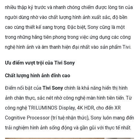
nhiều thập kỷ trước và nhanh chóng chiếm được lòng tin của
người dùng nhờ vào chất lượng hình ảnh xuất sắc, độ bền
cao cùng thiết kế sang trọng. Đặc biệt, Sony cũng là một
trong những hãng tiên phong trong việc ứng dụng các công
nghệ hình ảnh và âm thanh hiện đại nhất vào sản phẩm Tivi.
Ưu điểm vượt trội của Tivi Sony
Chất lượng hình ảnh đỉnh cao
Điểm nổi bật của
Tivi Sony
chính là khả năng hiển thị hình
ảnh chân thực, sắc nét nhờ công nghệ màn hình tiên tiến. Từ
công nghệ TRILUMINOS Display, 4K HDR, cho đến XR
Cognitive Processor (trí tuệ nhận thức), Sony luôn mang đến
trải nghiệm hình ảnh sống động và gần gũi với thực tế nhất.