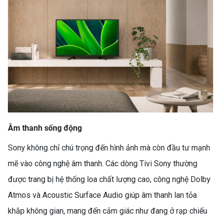
Âm thanh sống động
Sony không chỉ chú trọng đến hình ảnh mà còn đầu tư mạnh
mẽ vào công nghệ âm thanh. Các dòng Tivi Sony thường
được trang bị hệ thống loa chất lượng cao, công nghệ Dolby
Atmos và Acoustic Surface Audio giúp âm thanh lan tỏa
khắp không gian, mang đến cảm giác như đang ở rạp chiếu