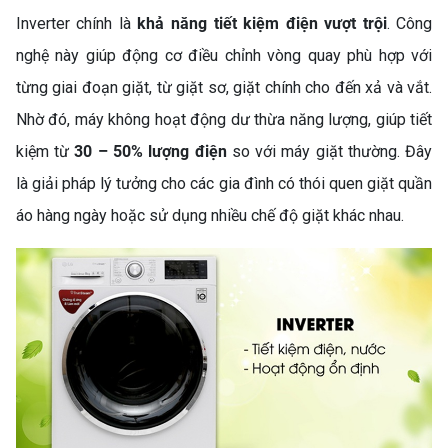
Inverter chính là
khả năng tiết kiệm điện vượt trội
. Công
nghệ này giúp động cơ điều chỉnh vòng quay phù hợp với
từng giai đoạn giặt, từ giặt sơ, giặt chính cho đến xả và vắt.
Nhờ đó, máy không hoạt động dư thừa năng lượng, giúp tiết
kiệm từ
30 – 50% lượng điện
so với máy giặt thường. Đây
là giải pháp lý tưởng cho các gia đình có thói quen giặt quần
áo hàng ngày hoặc sử dụng nhiều chế độ giặt khác nhau.