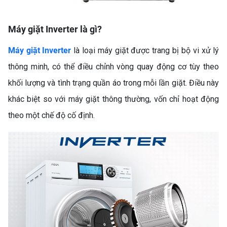
Máy giặt Inverter là gì?
Máy giặt Inverter
là loại máy giặt được trang bị bộ vi xử lý
thông minh, có thể điều chỉnh vòng quay động cơ tùy theo
khối lượng và tình trạng quần áo trong mỗi lần giặt. Điều này
khác biệt so với máy giặt thông thường, vốn chỉ hoạt động
theo một chế độ cố định.