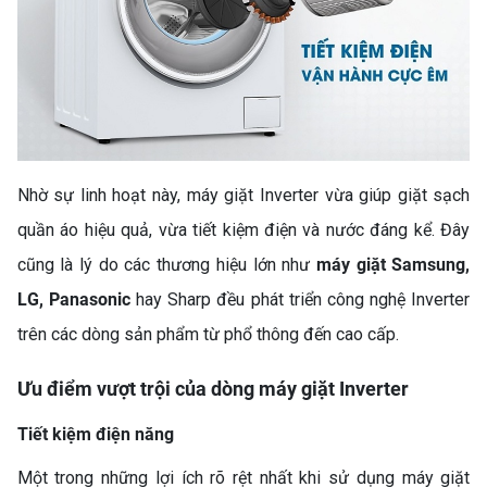
Nhờ sự linh hoạt này, máy giặt Inverter vừa giúp giặt sạch
quần áo hiệu quả, vừa tiết kiệm điện và nước đáng kể. Đây
cũng là lý do các thương hiệu lớn như
máy giặt Samsung
,
LG, Panasonic
hay Sharp đều phát triển công nghệ Inverter
trên các dòng sản phẩm từ phổ thông đến cao cấp.
Ưu điểm vượt trội của dòng máy giặt Inverter
Tiết kiệm điện năng
Một trong những lợi ích rõ rệt nhất khi sử dụng máy giặt