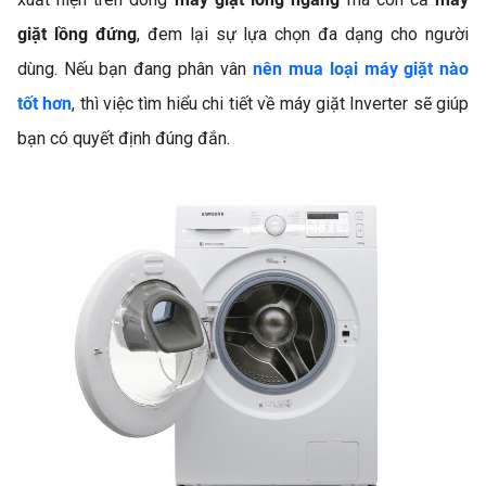
giặt lồng đứng
, đem lại sự lựa chọn đa dạng cho người
dùng. Nếu bạn đang phân vân
nên mua loại máy giặt nào
tốt hơn
, thì việc tìm hiểu chi tiết về máy giặt Inverter sẽ giúp
bạn có quyết định đúng đắn.