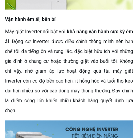
Vận hành êm ái, bền bỉ
Máy giặt Inverter nổi bật với
khả năng vận hành cực kỳ êm
ái
. Động cơ Inverter được điều chỉnh thông minh nên hạn
chế tối đa tiếng ồn và rung lắc, đặc biệt hữu ích với những
gia đình ở chung cư hoặc thường giặt vào buổi tối. Không
chỉ vậy, nhờ giảm áp lực hoạt động quá tải, máy giặt
Inverter còn có độ bền cao hơn, ít hỏng hóc và tuổi thọ kéo
dài hơn nhiều so với các dòng máy thông thường. Đây chính
là điểm cộng lớn khiến nhiều khách hàng quyết định lựa
chọn.