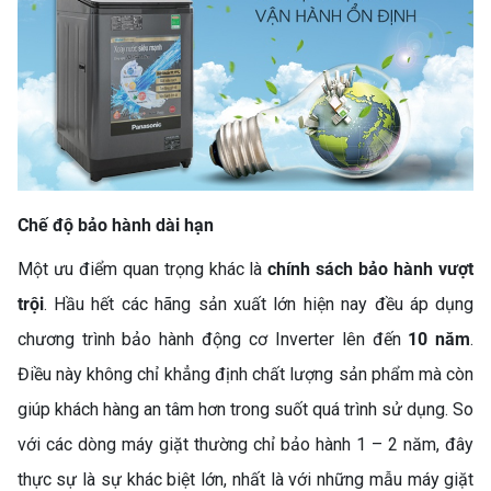
Chế độ bảo hành dài hạn
Một ưu điểm quan trọng khác là
chính sách bảo hành vượt
trội
. Hầu hết các hãng sản xuất lớn hiện nay đều áp dụng
chương trình bảo hành động cơ Inverter lên đến
10 năm
.
Điều này không chỉ khẳng định chất lượng sản phẩm mà còn
giúp khách hàng an tâm hơn trong suốt quá trình sử dụng. So
với các dòng máy giặt thường chỉ bảo hành 1 – 2 năm, đây
thực sự là sự khác biệt lớn, nhất là với những mẫu máy giặt