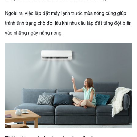
Ngoài ra, việc lắp đặt máy lạnh trước mùa nóng cũng giúp
tránh tình trạng chờ đợi lâu khi nhu cầu lắp đặt tăng đột biến
vào những ngày nắng nóng.