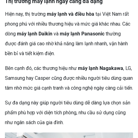
Thị trường máy lạnh ngày càng đa dạng
Hiện nay, thị trường
máy lạnh và điều hòa
tại Việt Nam rất
phong phú với nhiều thương hiệu và mức giá khác nhau. Các
dòng
máy lạnh Daikin
và
máy lạnh Panasonic
thường
được đánh giá cao nhờ khả năng làm lạnh nhanh, vận hành
bền bỉ và tiết kiệm điện.
Bên cạnh đó, các thương hiệu như
máy lạnh Nagakawa
, LG,
Samsung hay Casper cũng được nhiều người tiêu dùng quan
tâm nhờ mức giá cạnh tranh và công nghệ ngày càng cải tiến.
Sự đa dạng này giúp người tiêu dùng dễ dàng lựa chọn sản
phẩm phù hợp với diện tích phòng, nhu cầu sử dụng cũng
như ngân sách của gia đình.