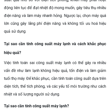
động liên tục để đạt nhiệt độ mong muốn, gây tiêu thụ nhiều
điện năng và làm máy nhanh hỏng. Ngược lại, chọn máy quá
lớn cũng gây lãng phí điện năng và không tối ưu hoá hiệu
quả sử dụng.
Tại sao cần tính công suất máy lạnh và cách khắc phục
hiệu quả?
Việc tính toán sai công suất máy lạnh có thể gây ra nhiều
vấn đề như làm lạnh không hiệu quả, tốn điện và làm giảm
tuổi thọ máy. Để khắc phục, cần tính toán công suất dựa trên
diện tích, thể tích phòng, và các yếu tố môi trường như cách
nhiệt và số lượng người sử dụng.
Tại sao cần tính công suất máy lạnh?