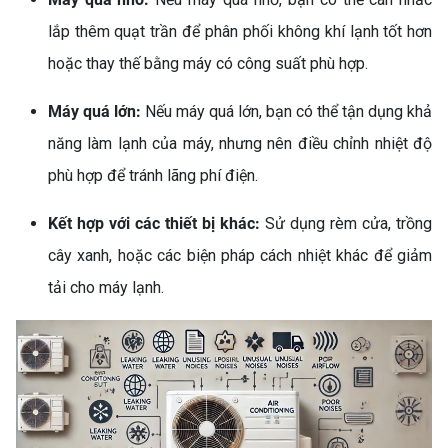
lắp thêm quạt trần để phân phối không khí lạnh tốt hơn
hoặc thay thế bằng máy có công suất phù hợp.
Máy quá lớn:
Nếu máy quá lớn, bạn có thể tận dụng khả
năng làm lạnh của máy, nhưng nên điều chỉnh nhiệt độ
phù hợp để tránh lãng phí điện.
Kết hợp với các thiết bị khác:
Sử dụng rèm cửa, trồng
cây xanh, hoặc các biện pháp cách nhiệt khác để giảm
tải cho máy lạnh.