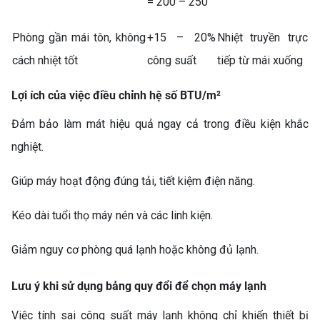
= 200 – 250
Phòng gần mái tôn, không
+15 – 20%
Nhiệt truyền trực
cách nhiệt tốt
công suất
tiếp từ mái xuống
Lợi ích của việc điều chỉnh hệ số BTU/m²
Đảm bảo làm mát hiệu quả ngay cả trong điều kiện khắc
nghiệt.
Giúp máy hoạt động đúng tải, tiết kiệm điện năng.
Kéo dài tuổi thọ máy nén và các linh kiện.
Giảm nguy cơ phòng quá lạnh hoặc không đủ lạnh.
Lưu ý khi sử dụng bảng quy đổi để chọn máy lạnh
Việc tính sai công suất máy lạnh không chỉ khiến thiết bị