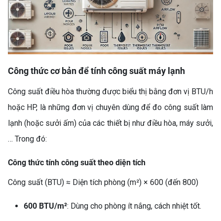
Công thức cơ bản để tính công suất máy lạnh
Công suất điều hòa thường được biểu thị bằng đơn vị BTU/h
hoặc HP, là những đơn vị chuyên dùng để đo công suất làm
lạnh (hoặc sưởi ấm) của các thiết bị như điều hòa, máy sưởi,
… Trong đó:
Công thức tính công suất theo diện tích
Công suất (BTU) ≈ Diện tích phòng (m²) × 600 (đến 800)
600 BTU/m²
: Dùng cho phòng ít nắng, cách nhiệt tốt.