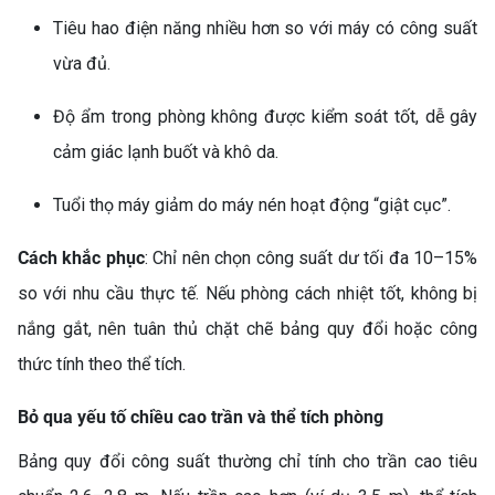
Tiêu hao điện năng nhiều hơn so với máy có công suất
vừa đủ.
Độ ẩm trong phòng không được kiểm soát tốt, dễ gây
cảm giác lạnh buốt và khô da.
Tuổi thọ máy giảm do máy nén hoạt động “giật cục”.
Cách khắc phục
: Chỉ nên chọn công suất dư tối đa 10–15%
so với nhu cầu thực tế. Nếu phòng cách nhiệt tốt, không bị
nắng gắt, nên tuân thủ chặt chẽ bảng quy đổi hoặc công
thức tính theo thể tích.
Bỏ qua yếu tố chiều cao trần và thể tích phòng
Bảng quy đổi công suất thường chỉ tính cho trần cao tiêu